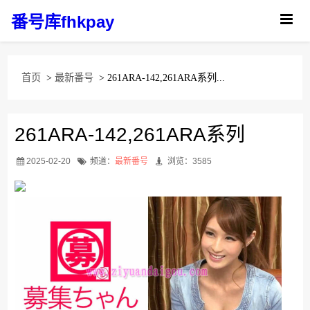
番号库fhkpay
首页
>
最新番号
> 261ARA-142,261ARA系列...
261ARA-142,261ARA系列
2025-02-20
频道：
最新番号
浏览：3585